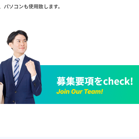
、パソコンも使用致します。