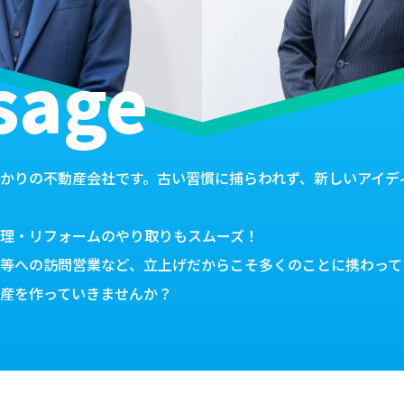
sage
かりの不動産会社です。古い習慣に捕らわれず、新しいアイデ
理・リフォームのやり取りもスムーズ！
等への訪問営業など、立上げだからこそ多くのことに携わって
産を作っていきませんか？