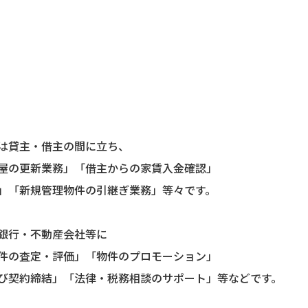
は貸主・借主の間に立ち、
屋の更新業務」「借主からの家賃入金確認」
」「新規管理物件の引継ぎ業務」等々です。
銀行・不動産会社等に
件の査定・評価」「物件のプロモーション」
び契約締結」「法律・税務相談のサポート」等などです。