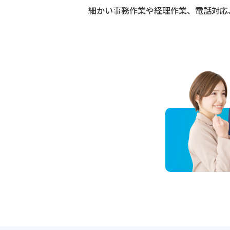
細かい事務作業や経理作業、電話対応