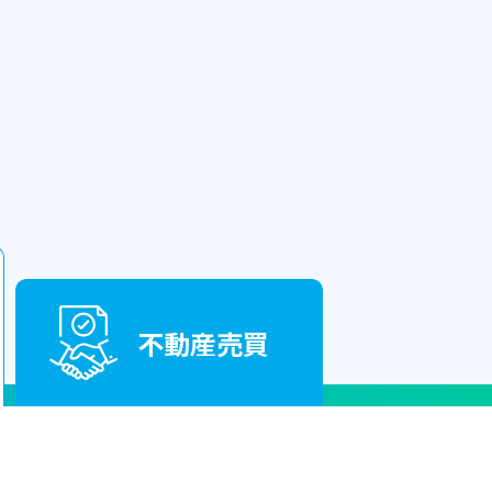
不動産売買