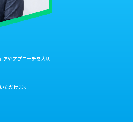
ィアやアプローチを大切
いただけます。