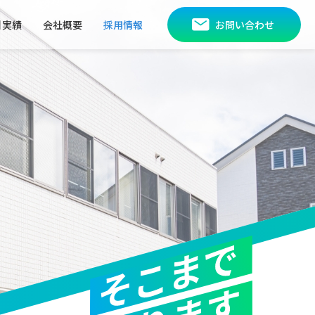
引実績
会社概要
採用情報
お問い合わせ