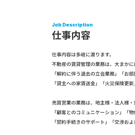
Job Description
仕事内容
仕事内容は多岐に渡ります。
不動産の賃貸管理の業務は、大まかに
「解約に伴う退去の立会業務」「お部
「貸主への家賃送金」「火災保険更新
売買営業の業務は、地主様・法人様・
「顧客とのコミュニケーション」「物
「契約手続きのサポート」「交渉およ