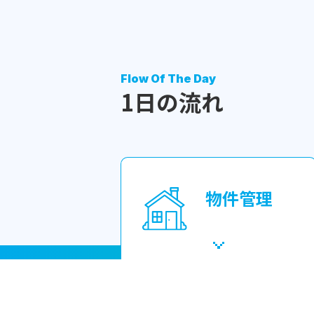
Flow Of The Day
1日の流れ
物件管理