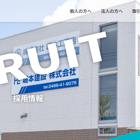
個人の方へ
法人の方へ
取
RUIT
採用情報