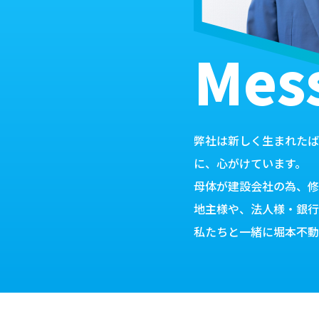
Mes
弊社は新しく生まれたば
に、心がけています。
母体が建設会社の為、修
地主様や、法人様・銀行
私たちと一緒に堀本不動